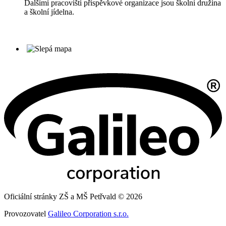
Dalšími pracovišti příspěvkové organizace jsou školní družina
a školní jídelna.
Oficiální stránky ZŠ a MŠ Petřvald © 2026
Provozovatel
Galileo Corporation s.r.o.