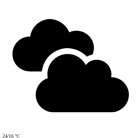
24/16 °C