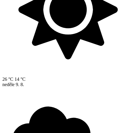
26 °C
14 °C
neděle
9. 8.