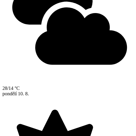
28/14 °C
pondělí
10. 8.